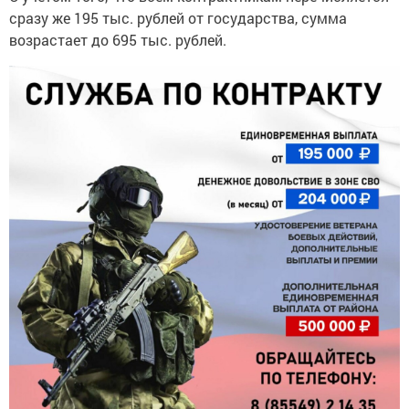
сразу же 195 тыс. рублей от государства, сумма
возрастает до 695 тыс. рублей.