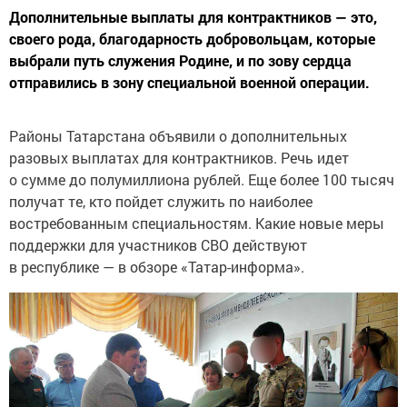
Дополнительные выплаты для контрактников — это,
своего рода, благодарность добровольцам, которые
выбрали путь служения Родине, и по зову сердца
отправились в зону специальной военной операции.
Районы Татарстана объявили о дополнительных
разовых выплатах для контрактников. Речь идет
о сумме до полумиллиона рублей. Еще более 100 тысяч
получат те, кто пойдет служить по наиболее
востребованным специальностям. Какие новые меры
поддержки для участников СВО действуют
в республике — в обзоре «Татар-информа».