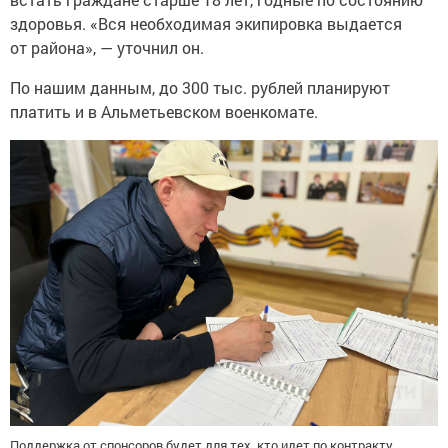
здоровья. «Вся необходимая экипировка выдается
от района», — уточнил он.
По нашим данным, до 300 тыс. рублей планируют
платить и в Альметьевском военкомате.
Поддержка от спонсоров будет для тех, кто идет по контракту