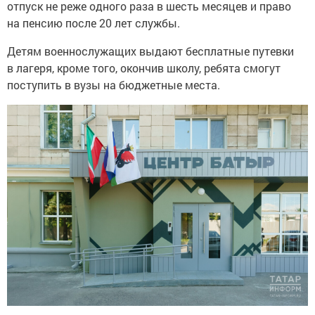
отпуск не реже одного раза в шесть месяцев и право
на пенсию после 20 лет службы.
Детям военнослужащих выдают бесплатные путевки
в лагеря, кроме того, окончив школу, ребята смогут
поступить в вузы на бюджетные места.