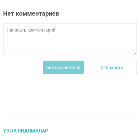
Нет комментариев
Отправить
Авторизоваться
ҮЗӘК ЯҢАЛЫКЛАР