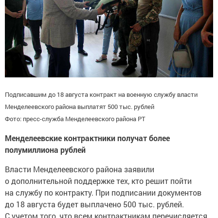
Подписавшим до 18 августа контракт на военную службу власти
Менделеевского района выплатят 500 тыс. рублей
Фото: пресс-служба Менделеевского района РТ
Менделеевские контрактники получат более
полумиллиона рублей
Власти Менделеевского района заявили
о дополнительной поддержке тех, кто решит пойти
на службу по контракту. При подписании документов
до 18 августа будет выплачено 500 тыс. рублей.
С учетом того, что всем контрактникам перечисляется