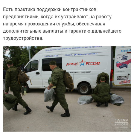
Есть практика поддержки контрактников
предприятиями, когда их устраивают на работу
на время прохождения службы, обеспечивая
дополнительные выплаты и гарантию дальнейшего
трудоустройства.