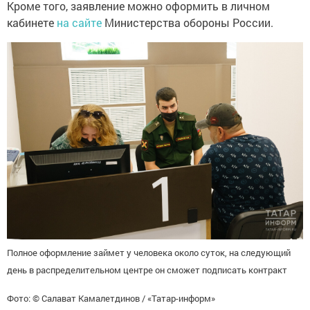
Кроме того, заявление можно оформить в личном
кабинете
на сайте
Министерства обороны России.
Полное оформление займет у человека около суток, на следующий
день в распределительном центре он сможет подписать контракт
Фото: © Салават Камалетдинов / «Татар-информ»