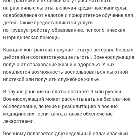
Контрактники и их семьи могут рассчитывать
на различные льготы, включая кредитные каникулы,
освобождение от налогов и приоритетное обучение для
детей. Также предоставляются услуги
по трудоустройству, образованию, психологическая
и юридическая помощь.
Каждый контрактник получает статус ветерана боевых
действий и соответствующие льготы. Военнослужащие
получают страхование жизни и здоровья. У них
появляется возможность воспользоваться льготной
ипотекой или получить служебное жилье.
В случае ранения выплаты составят 3 млн рублей.
Военнослужащий может рассчитывать на бесплатное
обследование, лечение и реабилитацию в военно-
медицинских госпиталях, а также обеспечение
лекарствами.
Военному полагается двухнедельный оплачиваемый