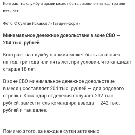
Контракт на службу в армии может быть заключен на год, три или
пять лет
Фото: © Султан Исхаков / «Татар-информ»
Минимальное денежное довольствие в зоне СВО —
204 тыс. рублей
Контракт на службу в армии может быть заключен
на год, три года или пять лет, при условии, что кандидат
старше 18 лет.
В зоне СВО минимальное денежное довольствие
в месяц составляет 204 тыс. рублей — для рядового
стрелка. Командир отделения получает 232 тыс.
рублей, заместитель командира взвода — 242 тыс.
рублей и так далее.
Помимо этого, за каждые сутки активных