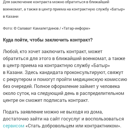
Для заключение контракта можно обратиться в ближайший
военкомат, а также в центр приема на контрактную службу «Батыр»
в Казани
Фото: © Салават Камалетдинов / «Татар-информ»
Куда пойти, чтобы заключить контракт?
Любой, кто хочет заключить контракт, может
обратиться для этого в ближайший военкомат, а также
в центр приема на контрактную службу «Батыр»
в Казани. Здесь кандидата проконсультируют, свяжут
с рекрутером и помогут пройти медицинскую комиссию
без очередей. Полное оформление займет у человека
около суток, на следующий день в распределительном
центре он сможет подписать контракт.
Подать заявление можно не выходя из дома,
достаточно зайти на сайт госуслуг и воспользоваться
сервисом
«Стать добровольцем или контрактником».