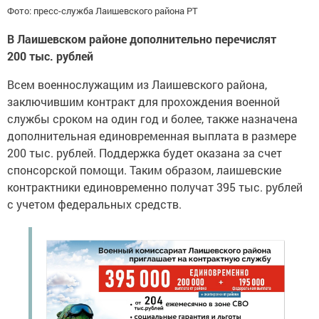
Фото: пресс-служба Лаишевского района РТ
В Лаишевском районе дополнительно перечислят
200 тыс. рублей
Всем военнослужащим из Лаишевского района,
заключившим контракт для прохождения военной
службы сроком на один год и более, также назначена
дополнительная единовременная выплата в размере
200 тыс. рублей. Поддержка будет оказана за счет
спонсорской помощи. Таким образом, лаишевские
контрактники единовременно получат 395 тыс. рублей
с учетом федеральных средств.