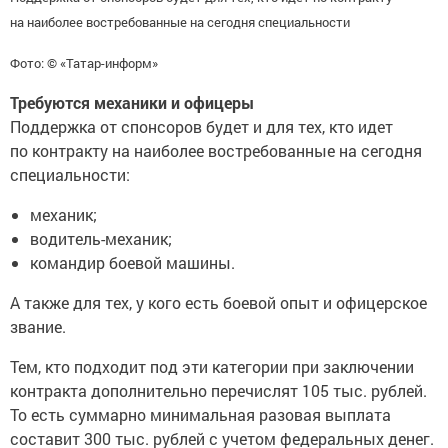
на наиболее востребованные на сегодня специальности
Фото: © «Татар-информ»
Требуются механики и офицеры
Поддержка от спонсоров будет и для тех, кто идет
по контракту на наиболее востребованные на сегодня
специальности:
механик;
водитель-механик;
командир боевой машины.
А также для тех, у кого есть боевой опыт и офицерское
звание.
Тем, кто подходит под эти категории при заключении
контракта дополнительно перечислят 105 тыс. рублей.
То есть суммарно минимальная разовая выплата
составит 300 тыс. рублей с учетом федеральных денег.