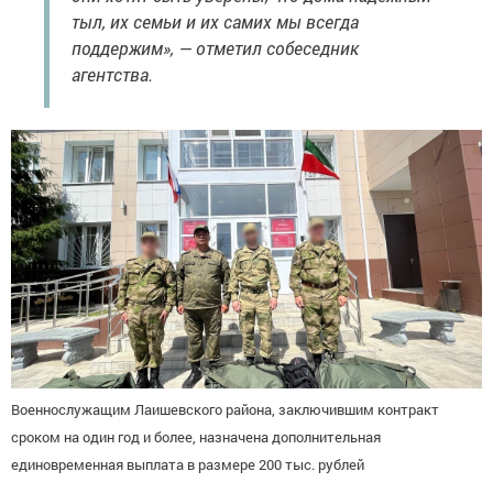
тыл, их семьи и их самих мы всегда
поддержим», — отметил собеседник
агентства.
Военнослужащим Лаишевского района, заключившим контракт
сроком на один год и более, назначена дополнительная
единовременная выплата в размере 200 тыс. рублей