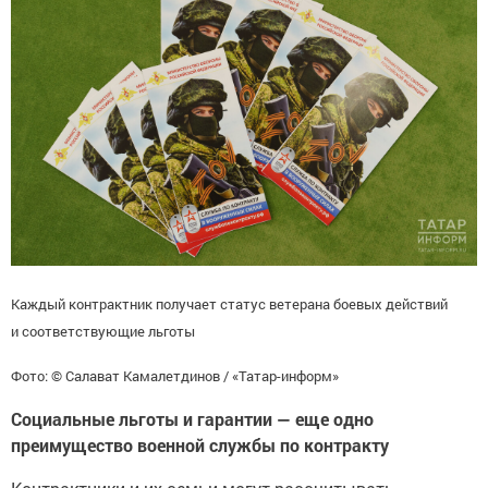
Каждый контрактник получает статус ветерана боевых действий
и соответствующие льготы
Фото: © Салават Камалетдинов / «Татар-информ»
Социальные льготы и гарантии — еще одно
преимущество военной службы по контракту