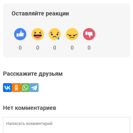
Оставляйте реакции
0
0
0
0
0
Расскажите друзьям
Нет комментариев