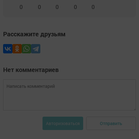
0
0
0
0
0
Расскажите друзьям
Нет комментариев
Отправить
Авторизоваться