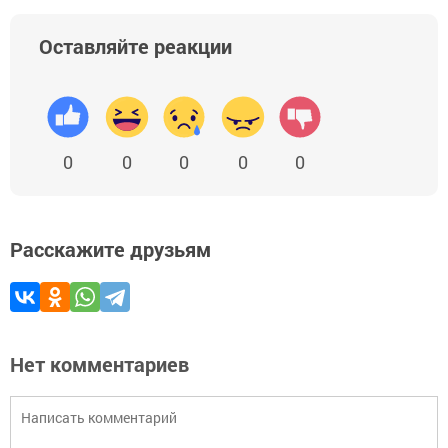
Оставляйте реакции
0
0
0
0
0
Расскажите друзьям
Нет комментариев