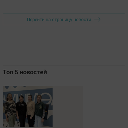
Перейти на страницу новости
Топ 5 новостей