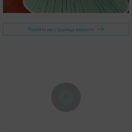
Перейти на страницу новости