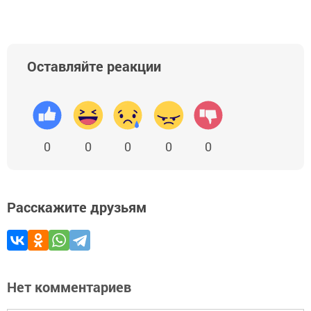
Оставляйте реакции
0
0
0
0
0
Расскажите друзьям
Нет комментариев