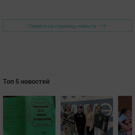
Перейти на страницу новости
Топ 5 новостей