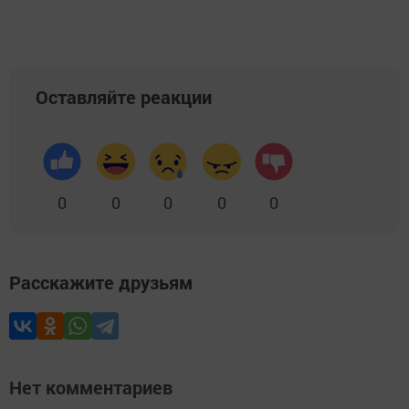
Оставляйте реакции
0
0
0
0
0
Расскажите друзьям
Нет комментариев