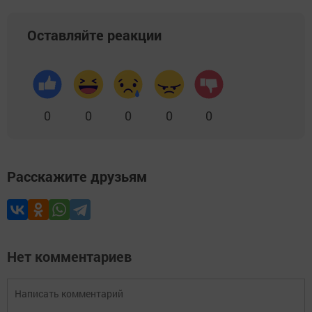
Оставляйте реакции
0
0
0
0
0
Расскажите друзьям
Нет комментариев