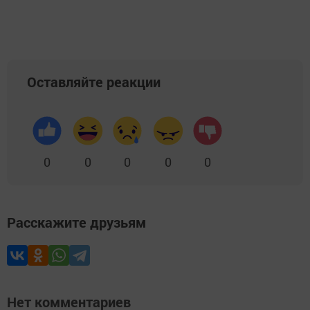
Оставляйте реакции
0
0
0
0
0
Расскажите друзьям
Нет комментариев