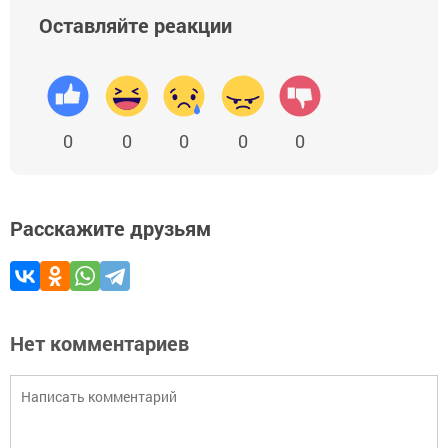
Оставляйте реакции
0
0
0
0
0
Расскажите друзьям
Нет комментариев