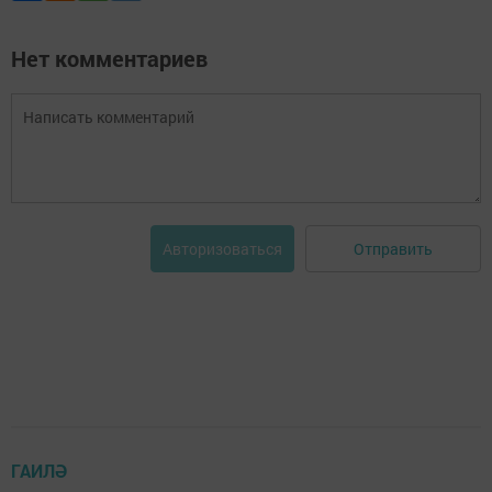
Нет комментариев
Отправить
Авторизоваться
ГАИЛӘ