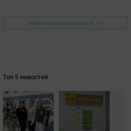
Перейти на страницу новости
Топ 5 новостей