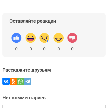
Оставляйте реакции
0
0
0
0
0
Расскажите друзьям
Нет комментариев