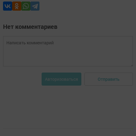
Нет комментариев
Отправить
Авторизоваться