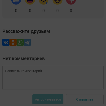
0
0
0
0
0
Расскажите друзьям
Нет комментариев
Отправить
Авторизоваться