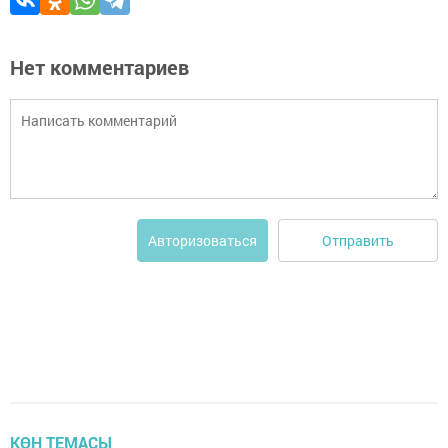
Нет комментариев
Отправить
Авторизоваться
КӨН ТЕМАСЫ