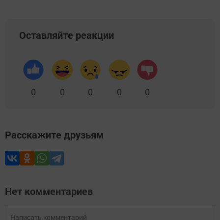
Оставляйте реакции
0
0
0
0
0
Расскажите друзьям
Нет комментариев