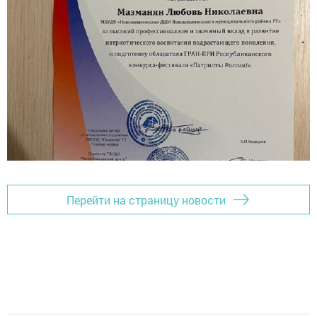
Перейти на страницу новости