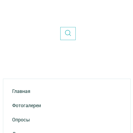
Главная
Фотогалереи
Опросы