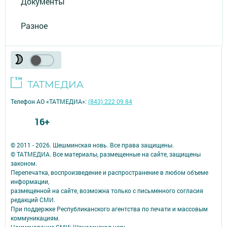
Документы
Разное
Телефон АО «ТАТМЕДИА»:
(843) 222 09 84
16+
© 2011 - 2026. Шешминская новь. Все права защищены.
© ТАТМЕДИА. Все материалы, размещенные на сайте, защищены
законом.
Перепечатка, воспроизведение и распространение в любом объеме
информации,
размещенной на сайте, возможна только с письменного согласия
редакций СМИ.
При поддержке Республиканского агентства по печати и массовым
коммуникациям.