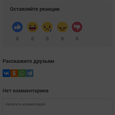
Оставляйте реакции
0
0
0
0
0
Расскажите друзьям
Нет комментариев