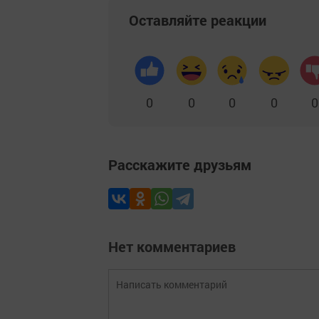
Оставляйте реакции
0
0
0
0
0
Расскажите друзьям
Нет комментариев