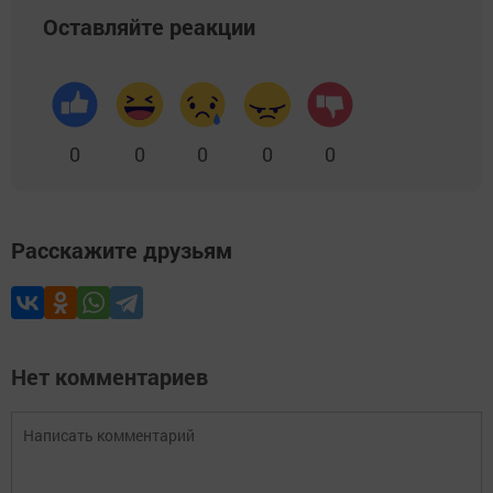
Оставляйте реакции
0
0
0
0
0
Расскажите друзьям
Нет комментариев